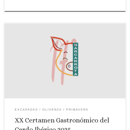
IXX Certamen Gastronómico del Cerdo Ibérico 2024
EXCAPADAS
OLIVENZA
PRIMAVERA
XX Certamen Gastronómico del
Cerdo Ibérico 2025