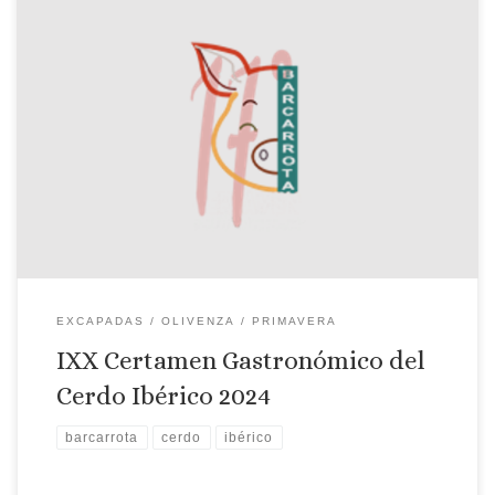
IXX Certamen Gastronómico del Cerdo Ibérico 2024
EXCAPADAS
OLIVENZA
PRIMAVERA
IXX Certamen Gastronómico del
Cerdo Ibérico 2024
barcarrota
cerdo
ibérico