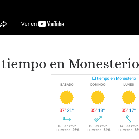
 tiempo en Monesterio