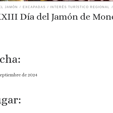
EL JAMÓN
EXCAPADAS
INTERÉS TURÍSTICO REGIONAL
XIII Día del Jamón de Mon
cha:
septiembre de 2024
gar: