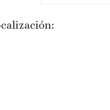
calización: