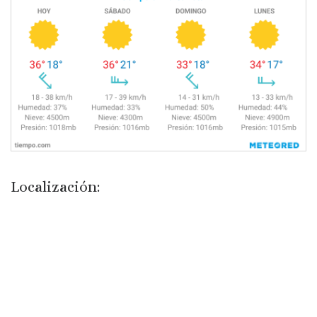
Localización: