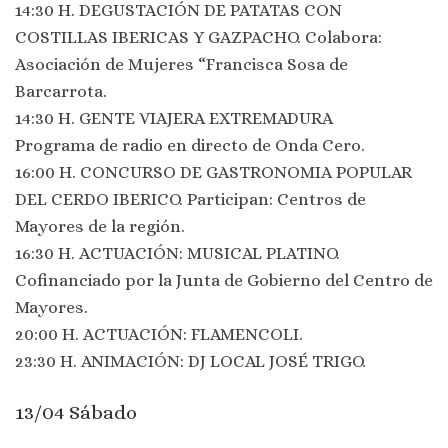
14:30 H. DEGUSTACIÓN DE PATATAS CON
COSTILLAS IBERICAS Y GAZPACHO. Colabora:
Asociación de Mujeres “Francisca Sosa de
Barcarrota.
14:30 H. GENTE VIAJERA EXTREMADURA
Programa de radio en directo de Onda Cero.
16:00 H. CONCURSO DE GASTRONOMIA POPULAR
DEL CERDO IBERICO. Participan: Centros de
Mayores de la región.
16:30 H. ACTUACIÓN: MUSICAL PLATINO.
Cofinanciado por la Junta de Gobierno del Centro de
Mayores.
20:00 H. ACTUACIÓN: FLAMENCOLI.
23:30 H. ANIMACIÓN: DJ LOCAL JOSÉ TRIGO.
13/04 Sábado