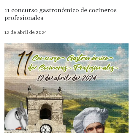
11 concurso gastronómico de cocineros
profesionales
12 de abril de 2024