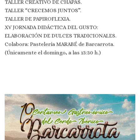
TALLER CREATIVO DE CHAPAS.
TALLER “CRECEMOS JUNTOS”.
TALLER DE PAPIROFLEXIA.
XV JORNADA DIDÁCTICA DEL GUSTO:
ELABORACIÓN DE DULCES TRADICIONALES.
Colabora: Pastelería MARABÉ de Barcarrota.
(Únicamente el domingo, a las 13:30 h.)