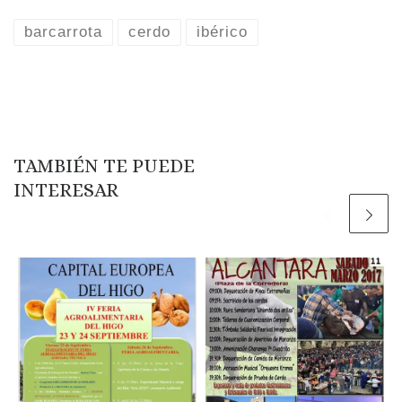
barcarrota
cerdo
ibérico
TAMBIÉN TE PUEDE
INTERESAR