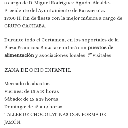
a cargo de D. Miguel Rodriguez Agudo. Alcalde-
Presidente del Ayuntamiento de Barcarrota,
18:00 H. Fin de fiesta con la mejor música a cargo de
GRUPO CACHABA.
Durante todo el Certamen, en los soportales de la
Plaza Francisca Sosa se contará con
puestos de
alimentación
y asociaciones locales. !'”Visitales!
ZANA DE OCIO INFANTIL
Mercado de abastos
Viernes: de 15 a 19 horas
Sábado: de 15 a 19 horas
Domingo: de 13 a 19 horas
TALLER DE CHOCOLATINAS CON FORMA DE
JAMÓN.