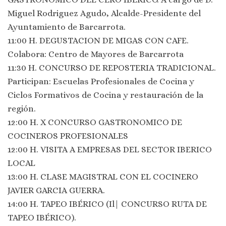
Miguel Rodriguez Agudo, Alcalde-Presidente del
Ayuntamiento de Barcarrota.
11:00 H. DEGUSTACION DE MIGAS CON CAFE.
Colabora: Centro de Mayores de Barcarrota
11:30 H. CONCURSO DE REPOSTERIA TRADICIONAL.
Participan: Escuelas Profesionales de Cocina y
Ciclos Formativos de Cocina y restauración de la
región.
12:00 H. X CONCURSO GASTRONOMICO DE
COCINEROS PROFESIONALES
12:00 H. VISITA A EMPRESAS DEL SECTOR IBERICO
LOCAL
13:00 H. CLASE MAGISTRAL CON EL COCINERO
JAVIER GARCIA GUERRA.
14:00 H. TAPEO IBÉRICO (Il| CONCURSO RUTA DE
TAPEO IBÉRICO).