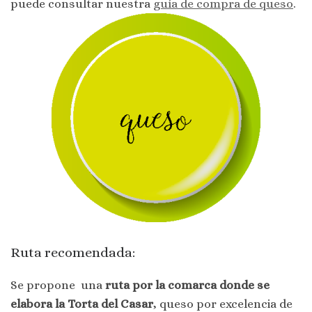
puede consultar nuestra
guía de compra de queso
.
Ruta recomendada:
Se propone una
ruta por la comarca donde se
elabora la Torta del Casar
, queso por excelencia de