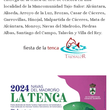
localidad de la Mancomunidad Tajo-Salor: Alcántara,
Aliseda, Arroyo de la Luz, Brozas, Casar de Cáceres,
Garrovillas, Hinojal, Malpartida de Cáceres, Mata de
Alcántara, Monroy, Navas del Madroño, Piedras
Albas, Santiago del Campo, Talavân y Villa del Rey.