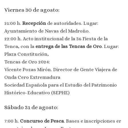
Viernes 30 de agosto:
21:00 h.
Recepción
de autoridades. Lugar:
Ayuntamiento de Navas del Madroño.
22:00 h. Acto institucional de la 36 Fiesta de la
Tenca, con la
entrega de las Tencas de Oro
. Lugar:
Plaza Constitución,
Tencas de Oro 2024:
Vicente Pozas Mirón. Director de Gente Viajera de
Onda Cero Extremadura
Sociedad Española para el Estudio del Patrimonio
Histórico-Educativo (SEPHE)
Sábado 31 de agosto:
7:00 h.
Concurso de Pesca
. Bases e inscripciones er