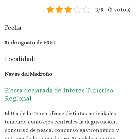
3/5 - (3 votos)
Fecha:
31 de agosto de 2024
Localidad:
Navas del Madroño
Fiesta declarada de Interés Turístico
Regional
El Dia de la Tenca ofrece distintas actividades
teniendo como ejes centrales la degustación,
concurso de pesca, concurso gastronómico y
entrega de la tenca de oro. Se celebra en una