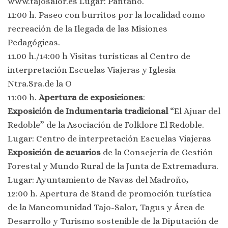
www.tajosalor.es Lugar: Pantano.
11:00 h. Paseo con burritos por la localidad como
recreación de la Ilegada de las Misiones
Pedagógicas.
11.00 h./14:00 h Visitas turísticas al Centro de
interpretación Escuelas Viajeras y Iglesia
Ntra.Sra.de la O
11:00 h.
Apertura de exposiciones
:
Exposición de Indumentaria tradicional
“El Ajuar del
Redoble” de la Asociación de Folklore El Redoble.
Lugar: Centro de interpretación Escuelas Viajeras
Exposición de acuarios
de la Consejería de Gestión
Forestal y Mundo Rural de la Junta de Extremadura.
Lugar: Ayuntamiento de Navas del Madroño,
12:00 h. Apertura de Stand de promoción turística
de la Mancomunidad Tajo-Salor, Tagus y Área de
Desarrollo y Turismo sostenible de la Diputación de