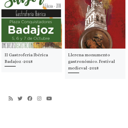
II Gastroferia Ibérica
Llerena monumento
Badajoz -2018
gastronómico. Festival
medieval -2018