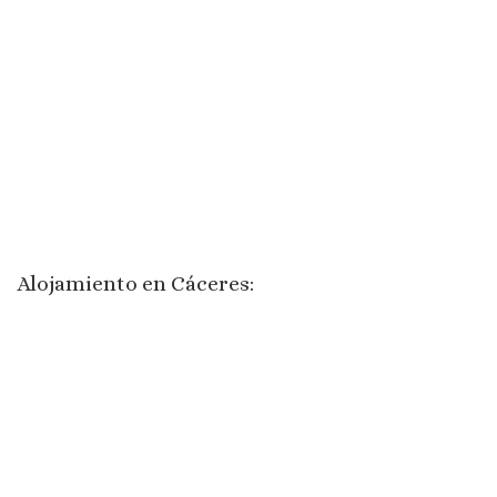
Alojamiento en Cáceres: