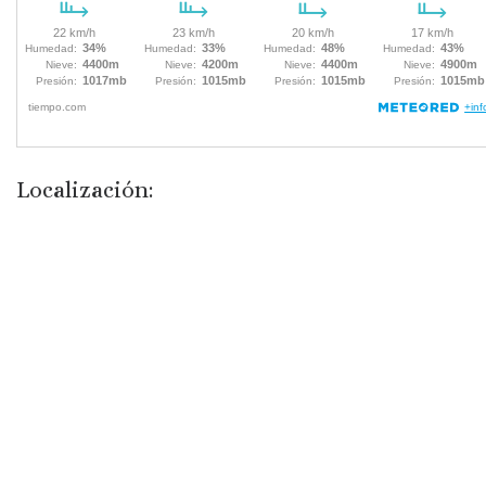
Localización: