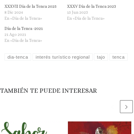
XXXVII Día de la Tenca 2025
XXXV Día de la Tenca 2023
8 Dic 2024
15 Jun 2023
En «Día de la Tenca»
En «Día de la Tenca»
Día de la Tenca -2021
21 Ago 2021
En «Día de la Tenca»
dia-tenca
interés turístico regional
tajo
tenca
TAMBIÉN TE PUEDE INTERESAR