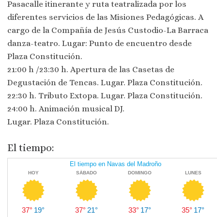
Pasacalle itinerante y ruta teatralizada por los
diferentes servicios de las Misiones Pedagógicas. A
cargo de la Compañía de Jesús Custodio-La Barraca
danza-teatro. Lugar: Punto de encuentro desde
Plaza Constitución.
21:00 h /23:30 h. Apertura de las Casetas de
Degustación de Tencas. Lugar. Plaza Constitución.
22:30 h. Tributo Extopa. Lugar. Plaza Constitución.
24:00 h. Animación musical DJ.
Lugar. Plaza Constitución.
El tiempo: