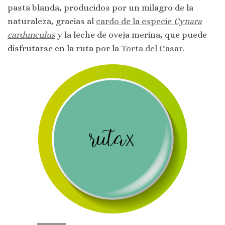
pasta blanda, producidos por un milagro de la
naturaleza, gracias al
cardo de la especie
Cynara
cardunculus
y la leche de oveja merina, que puede
disfrutarse en la ruta por la
Torta del Casar
.