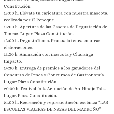
Constitución
13:00 h. Llévate tu caricatura con nuestra mascota,
realizada por El Peneque.
13:00 h. Apertura de las Casetas de Degustación de
Tencas. Lugar. Plaza Constitución.
13:00 h. DegustaTenca. Prueba la tenca en otras
elaboraciones.
13:30 h. Animación con mascota y Charanga
Impacto.
14:30 h. Entrega de premios a los ganadores del
Concurso de Pesca y Concursos de Gastronomía.
Lugar: Plaza Constitución.
20:00 h. Festival folk. Actuación de An-Hinojo Folk.
Lugar. Plaza Constitución.
21:00 h. Recreación y representación escénica “LAS
ESCUELAS VIAJERAS DE NAVAS DEL MADROÑO”