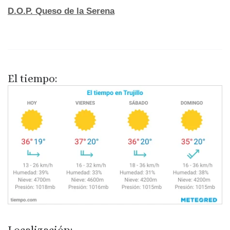
D.O.P. Queso de la Serena
El tiempo: