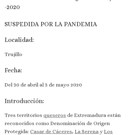
-2020
SUSPEDIDA POR LA PANDEMIA
Localidad:
Trujillo
Fecha:
Del 30 de abril al 3 de mayo 2020
Introducción:
Tres territorios
queseros
de Extremadura están
reconocidos como Denominación de Origen
Protegida:
Casar de Cáceres
,
La Serena
y
Los