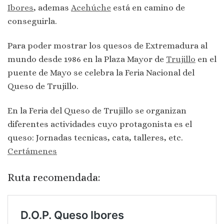
Ibores
, ademas
Acehúche
está en camino de
conseguirla.
Para poder mostrar los quesos de Extremadura al
mundo desde 1986 en la Plaza Mayor de
Trujillo
en el
puente de Mayo se celebra la Feria Nacional del
Queso de Trujillo.
En la Feria del Queso de Trujillo se organizan
diferentes actividades cuyo protagonista es el
queso: Jornadas tecnicas, cata, talleres, etc.
Certámenes
Ruta recomendada: