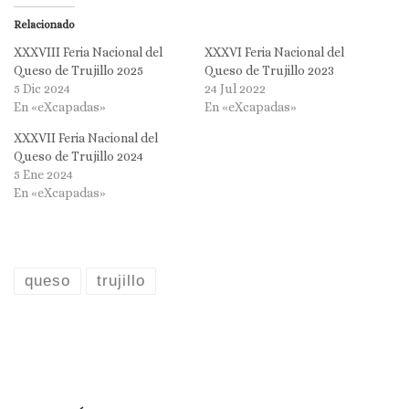
Relacionado
XXXVIII Feria Nacional del
XXXVI Feria Nacional del
Queso de Trujillo 2025
Queso de Trujillo 2023
5 Dic 2024
24 Jul 2022
En «eXcapadas»
En «eXcapadas»
XXXVII Feria Nacional del
Queso de Trujillo 2024
5 Ene 2024
En «eXcapadas»
queso
trujillo