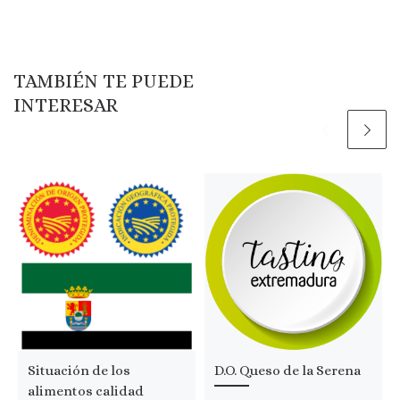
TAMBIÉN TE PUEDE
INTERESAR
Situación de los
D.O. Queso de la Serena
alimentos calidad