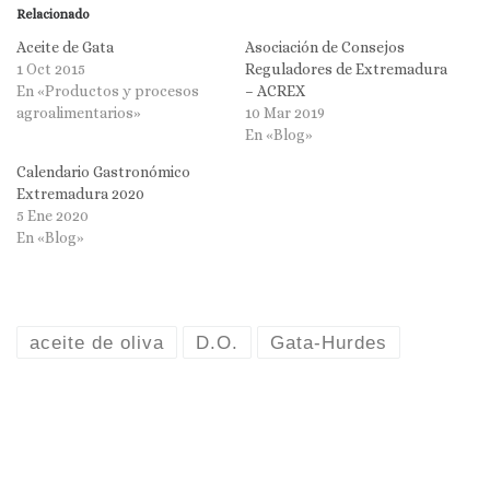
Relacionado
Aceite de Gata
Asociación de Consejos
1 Oct 2015
Reguladores de Extremadura
En «Productos y procesos
– ACREX
agroalimentarios»
10 Mar 2019
En «Blog»
Calendario Gastronómico
Extremadura 2020
5 Ene 2020
En «Blog»
aceite de oliva
D.O.
Gata-Hurdes