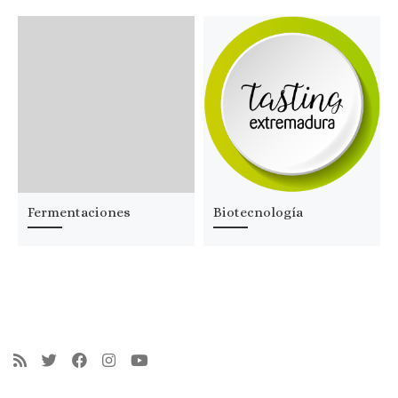
Fermentaciones
Biotecnología