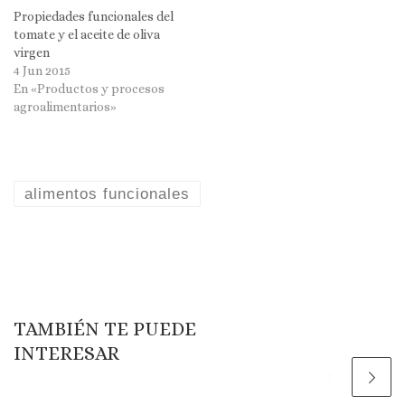
Propiedades funcionales del
tomate y el aceite de oliva
virgen
4 Jun 2015
En «Productos y procesos
agroalimentarios»
alimentos funcionales
TAMBIÉN TE PUEDE
INTERESAR