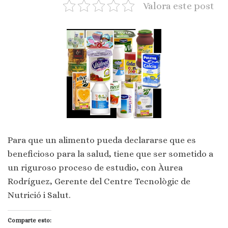
Valora este post
Para que un alimento pueda declararse que es
beneficioso para la salud, tiene que ser sometido a
un riguroso proceso de estudio, con Àurea
Rodríguez, Gerente del Centre Tecnològic de
Nutrició i Salut.
Comparte esto: