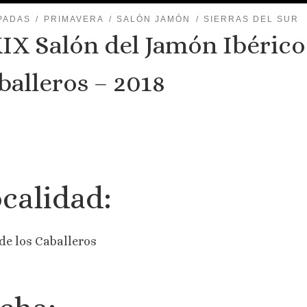
PADAS
PRIMAVERA
SALÓN JAMÓN
SIERRAS DEL SUR
IX Salón del Jamón Ibérico 
balleros – 2018
calidad:
 de los Caballeros