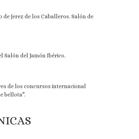
o de Jerez de los Caballeros. Salón de
l Salón del Jamón Ibérico.
res de los concursos internacional
 bellota”.
NICAS