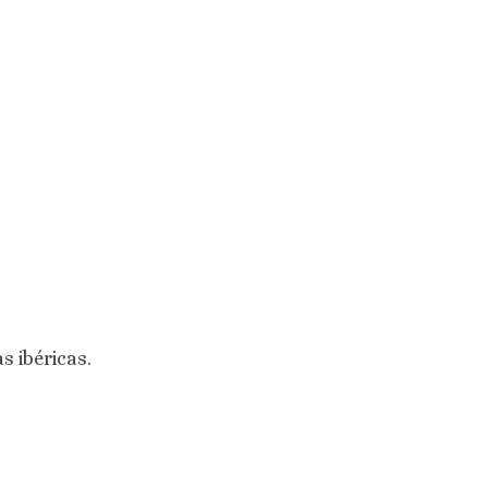
s ibéricas.