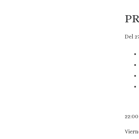
PR
Del 2
22:00
Viern