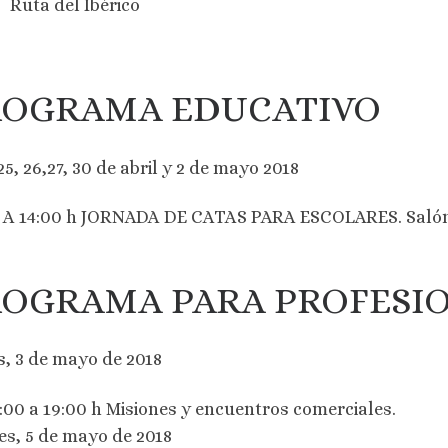
Ruta del Ibérico
ROGRAMA EDUCATIVO
25, 26,27, 30 de abril y 2 de mayo 2018
 A 14:00 h JORNADA DE CATAS PARA ESCOLARES. Salón d
OGRAMA PARA PROFESI
s, 3 de mayo de 2018
:00 a 19:00 h Misiones y encuentros comerciales.
es, 5 de mayo de 2018