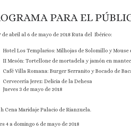
OGRAMA PARA EL PÚBLI
7 de abril al 6 de mayo de 2018 Ruta del Ibérico:
Hotel Los Templarios: Milhojas de Solomillo y Mouse 
II Mesón: Tortellone de mortadela y jamón en manteca
Café Villa Romana: Burger Serranito y Bocado de Bac
Cervecería Jerez: Delicia de la Dehesa
Jueves 3 de mayo de 2018
 h Cena Maridaje Palacio de Rianzuela.
es 4 a domingo 6 de mayo de 2018