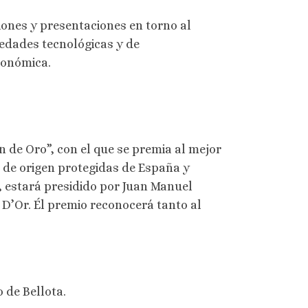
iones y presentaciones en torno al
vedades tecnológicas y de
ronómica.
 de Oro”, con el que se premia al mejor
 de origen protegidas de España y
, estará presidido por Juan Manuel
D’Or. Él premio reconocerá tanto al
 de Bellota.