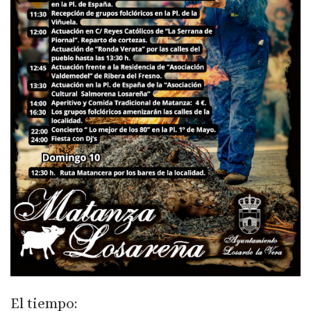
El tiempo: