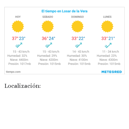
Localización: