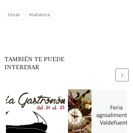
losar
matanza
TAMBIÉN TE PUEDE
INTERESAR