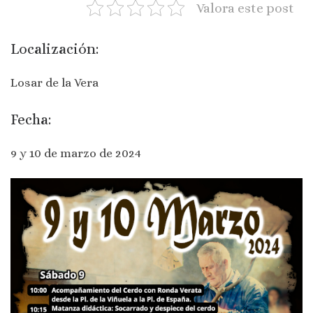
Valora este post
Localización:
Losar de la Vera
Fecha:
9 y 10 de marzo de 2024