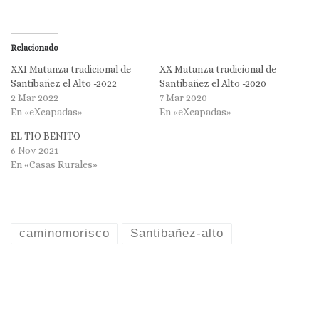
Relacionado
XXI Matanza tradicional de
XX Matanza tradicional de
Santibañez el Alto -2022
Santibañez el Alto -2020
2 Mar 2022
7 Mar 2020
En «eXcapadas»
En «eXcapadas»
EL TIO BENITO
6 Nov 2021
En «Casas Rurales»
caminomorisco
Santibañez-alto