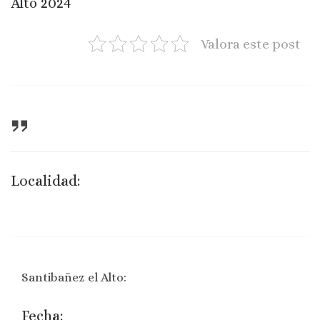
Alto 2024
Valora este post
Localidad:
Santibañez el Alto:
Fecha: