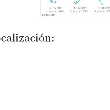
calización: