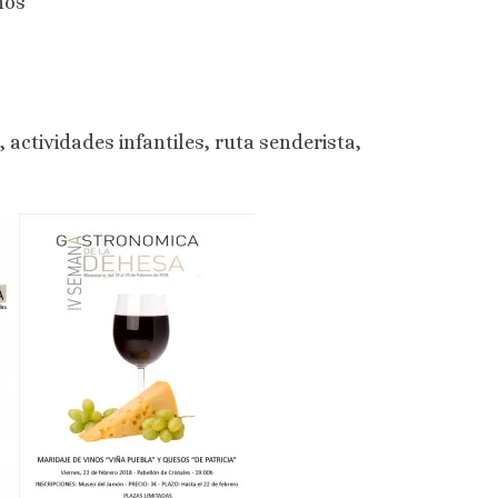
nos
actividades infantiles, ruta senderista,