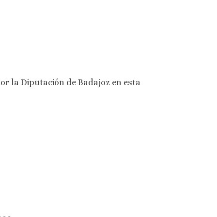
por la Diputación de Badajoz en esta