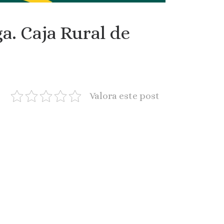
a. Caja Rural de
Valora este post