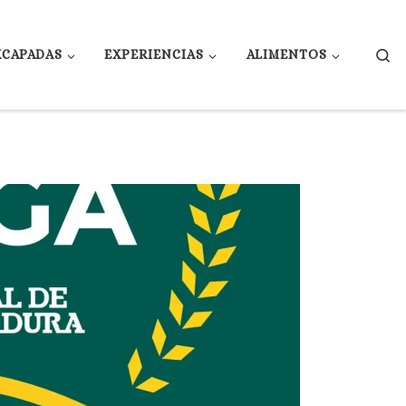
Se
XCAPADAS
EXPERIENCIAS
ALIMENTOS