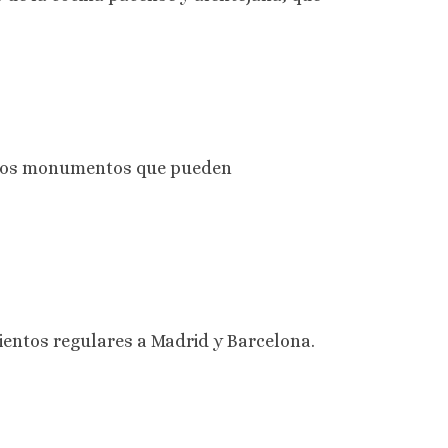
tros monumentos que pueden
entos regulares a Madrid y Barcelona.