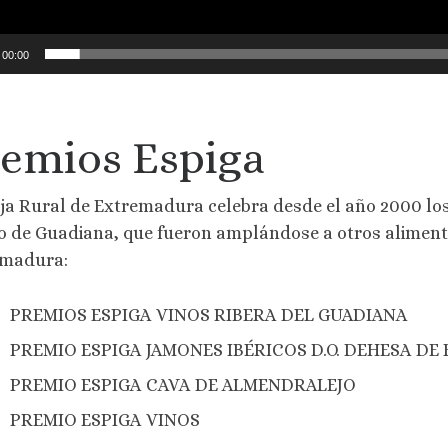
00:00
emios Espiga
ja Rural de Extremadura celebra desde el año 2000 lo
o de Guadiana, que fueron amplándose a otros aliment
emadura:
PREMIOS ESPIGA VINOS RIBERA DEL GUADIANA
PREMIO ESPIGA JAMONES IBÉRICOS D.O. DEHESA D
PREMIO ESPIGA CAVA DE ALMENDRALEJO
PREMIO ESPIGA VINOS