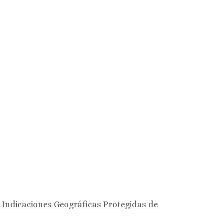
 Indicaciones Geográficas Protegidas de