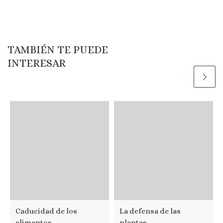
TAMBIÉN TE PUEDE
INTERESAR
Caducidad de los
La defensa de las
alimentos
plantas