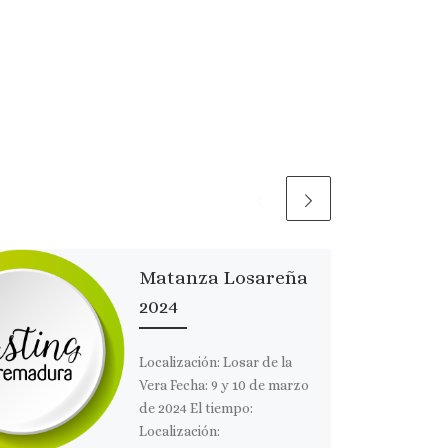
Matanza Losareña
2024
Localización: Losar de la
Vera Fecha: 9 y 10 de marzo
de 2024 El tiempo:
Localización: