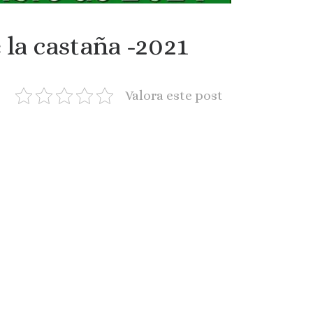
la castaña -2021
Valora este post