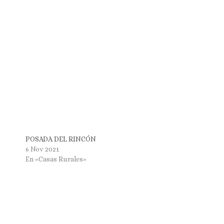
POSADA DEL RINCÓN
6 Nov 2021
En «Casas Rurales»