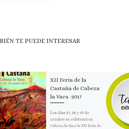
BIÉN TE PUEDE INTERESAR
XII Feria de la
Castaña de Cabeza
la Vaca -2017
Los días 27, 28 y 29 de
octubre se celebrará en
Cabeza la Vaca la XII Feria de