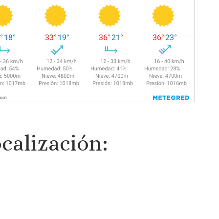
calización: