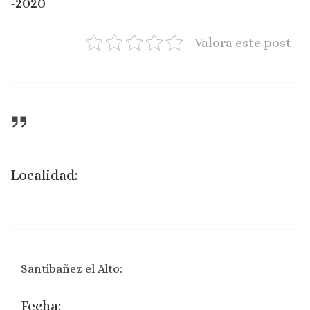
-2020
Valora este post
Localidad:
Santibañez el Alto:
Fecha: