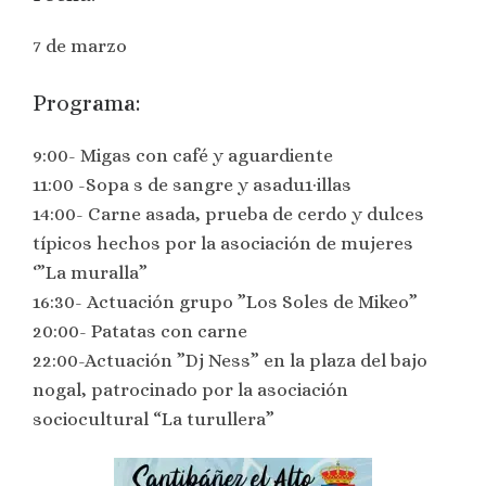
7 de marzo
Programa:
9:00- Migas con café y aguardiente
11:00 -Sopa s de sangre y asadu1·illas
14:00- Carne asada, prueba de cerdo y dulces
típicos hechos por la asociación de mujeres
‘”La muralla”
16:30- Actuación grupo ”Los Soles de Mikeo”
20:00- Patatas con carne
22:00-Actuación ”Dj Ness” en la plaza del bajo
nogal, patrocinado por la asociación
sociocultural “La turullera”