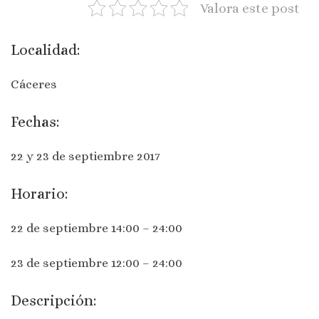
Valora este post
Localidad:
Cáceres
Fechas:
22 y 23 de septiembre 2017
Horario:
22 de septiembre
14:00 – 24:00
23 de septiembre
12:00 – 24:00
Descripción: