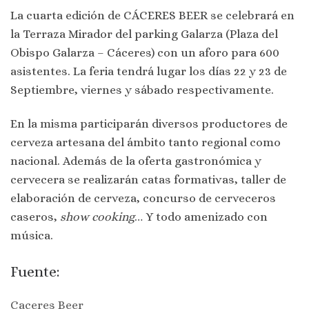
La cuarta edición de CÁCERES BEER se celebrará en
la Terraza Mirador del parking Galarza (Plaza del
Obispo Galarza – Cáceres) con un aforo para 600
asistentes. La feria tendrá lugar los días 22 y 23 de
Septiembre, viernes y sábado respectivamente.
En la misma participarán diversos productores de
cerveza artesana del ámbito tanto regional como
nacional. Además de la oferta gastronómica y
cervecera se realizarán catas formativas, taller de
elaboración de cerveza, concurso de cerveceros
caseros,
show cooking
… Y todo amenizado con
música.
Fuente:
Caceres Beer