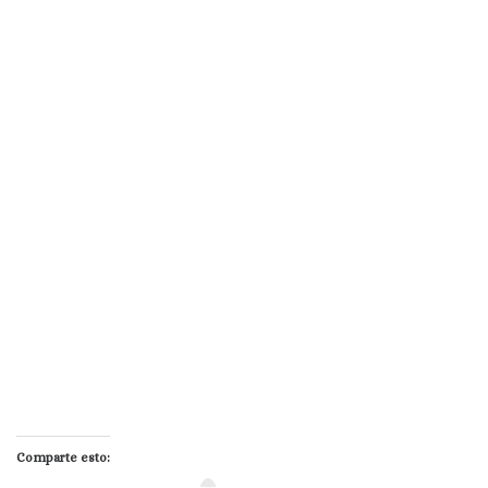
Comparte esto: