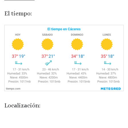
El tiempo:
Localización: