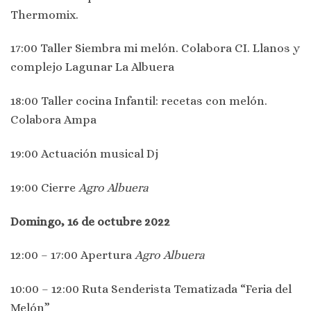
Thermomix.
17:00 Taller Siembra mi melón. Colabora CI. Llanos y
complejo Lagunar La Albuera
18:00 Taller cocina Infantil: recetas con melón.
Colabora Ampa
19:00 Actuación musical Dj
19:00 Cierre
Agro Albuera
Domingo, 16 de octubre 2022
12:00 – 17:00 Apertura
Agro Albuera
10:00 – 12:00 Ruta Senderista Tematizada “Feria del
Melón”