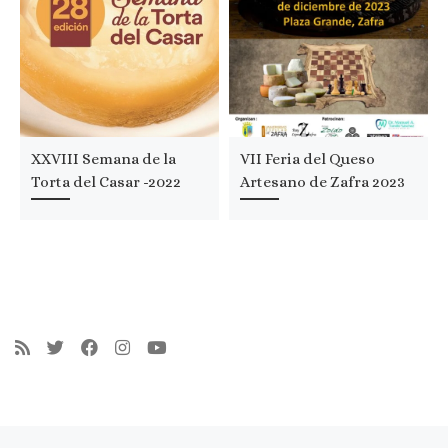
XXVIII Semana de la
VII Feria del Queso
Torta del Casar -2022
Artesano de Zafra 2023