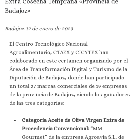
Extra Cosecha Temprana «Provincia de
Badajoz»
Badajoz 12 de enero de 2023
El Centro Tecnológico Nacional
Agroalimentario, CTAEX y CICYTEX han
colaborado en este certamen organizado por el
Área de Transformación Digital y Turismo de la
Diputación de Badajoz, donde han participado
un total 27 marcas comerciales de 19 empresas
de la provincia de Badajoz, siendo los ganadores
de las tres categorías:
Categoría Aceite de Oliva Virgen Extra de
Procedencia Convencional:
“MM
Gourmet” de la empresa Agroavia S.L. de