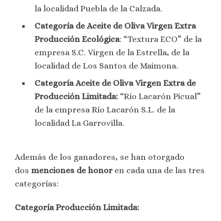
la localidad Puebla de la Calzada.
Categoría de Aceite de Oliva Virgen Extra
Producción Ecológica
: “Textura ECO” de la
empresa S.C. Virgen de la Estrella, de la
localidad de Los Santos de Maimona.
Categoría Aceite de Oliva Virgen Extra de
Producción Limitada:
“Río Lacarón Picual”
de la empresa Río Lacarón S.L. de la
localidad La Garrovilla.
Además de los ganadores, se han otorgado
dos
menciones de honor
en cada una de las tres
categorías:
Categoría Producción Limitada: