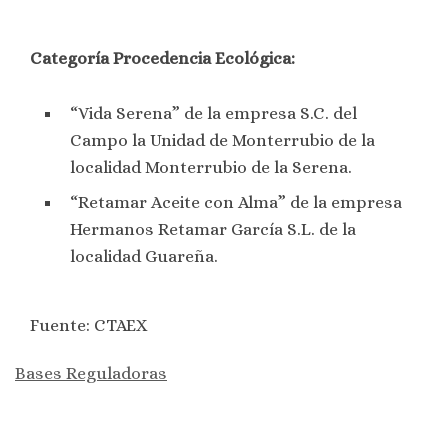
Categoría Procedencia Ecológica:
“Vida Serena” de la empresa S.C. del
Campo la Unidad de Monterrubio de la
localidad Monterrubio de la Serena.
“Retamar Aceite con Alma” de la empresa
Hermanos Retamar García S.L. de la
localidad Guareña.
Fuente: CTAEX
Bases Reguladoras