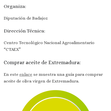
Organiza:
Diputación de Badajoz
Dirección Técnica:
Centro Tecnológico Nacional Agroalimentario
“CTAEX”
Comprar aceite de Extremadura:
En este
enlace
se muestra una guía para comprar
aceite de oliva virgen de Extremadura.