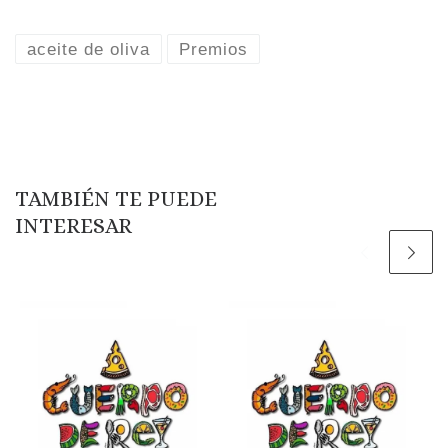
aceite de oliva
Premios
TAMBIÉN TE PUEDE
INTERESAR