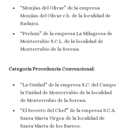
“Monjías del Olivar” de la empresa
Monjías del Olivar c.b. de la localidad de
Badajoz.
“Prelum” de la empresa La Milagrosa de
Monterrubio S.C.L. de la localidad de
Monterrubio de la Serena.
Categoría Procedencia Convencional:
“La Unidad” de la empresa S.C. del Campo
la Unidad de Monterrubio de la localidad
de Monterrubio de la Serena.
“El Secreto del Chef” de la empresa S.C.A.
Santa Marta Virgen de la localidad de
Santa Marta de los Barros.