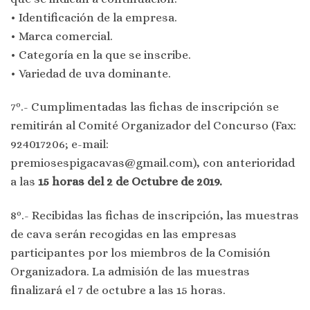
• Identificación de la empresa.
• Marca comercial.
• Categoría en la que se inscribe.
• Variedad de uva dominante.
7º.- Cumplimentadas las fichas de inscripción se
remitirán al Comité Organizador del Concurso (Fax:
924017206; e-mail:
premiosespigacavas@gmail.com), con anterioridad
a las
15 horas del 2 de Octubre de 2019.
8º.- Recibidas las fichas de inscripción, las muestras
de cava serán recogidas en las empresas
participantes por los miembros de la Comisión
Organizadora. La admisión de las muestras
finalizará el 7 de octubre a las 15 horas.