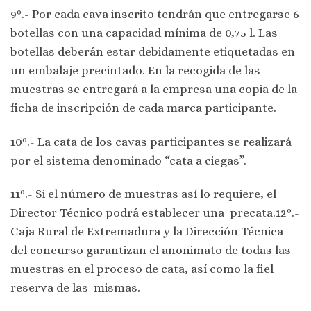
9º.- Por cada cava inscrito tendrán que entregarse 6
botellas con una capacidad mínima de 0,75 l. Las
botellas deberán estar debidamente etiquetadas en
un embalaje precintado. En la recogida de las
muestras se entregará a la empresa una copia de la
ficha de inscripción de cada marca participante.
10º.- La cata de los cavas participantes se realizará
por el sistema denominado “cata a ciegas”.
11º.- Si el número de muestras así lo requiere, el
Director Técnico podrá establecer una precata.12º.-
Caja Rural de Extremadura y la Dirección Técnica
del concurso garantizan el anonimato de todas las
muestras en el proceso de cata, así como la fiel
reserva de las mismas.