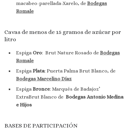
macabeo-parellada-Xarelo, de
Bodegas
Romale
Cavas de menos de 15 gramos de azúcar por
litro
Espiga
Oro
: Brut Nature Rosado de
Bodegas
Romale
Espiga
Plata
: Puerta Palma Brut Blanco, de
Bodegas Marcelino Díaz
Espiga
Bronce
: Marqués de Badajoz’
ExtraBrut Blanco de
Bodegas Antonio Medina
e Hijos
BASES DE PARTICIPACIÓN