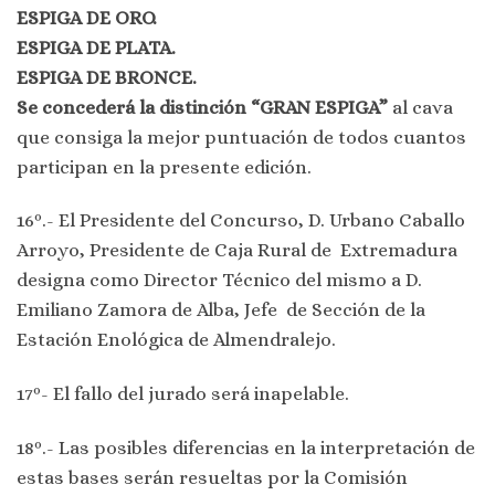
ESPIGA DE ORO.
ESPIGA DE PLATA.
ESPIGA DE BRONCE.
Se concederá la distinción “GRAN ESPIGA”
al cava
que consiga la mejor puntuación de todos cuantos
participan en la presente edición.
16º.- El Presidente del Concurso, D. Urbano Caballo
Arroyo, Presidente de Caja Rural de Extremadura
designa como Director Técnico del mismo a D.
Emiliano Zamora de Alba, Jefe de Sección de la
Estación Enológica de Almendralejo.
17º- El fallo del jurado será inapelable.
18º.- Las posibles diferencias en la interpretación de
estas bases serán resueltas por la Comisión