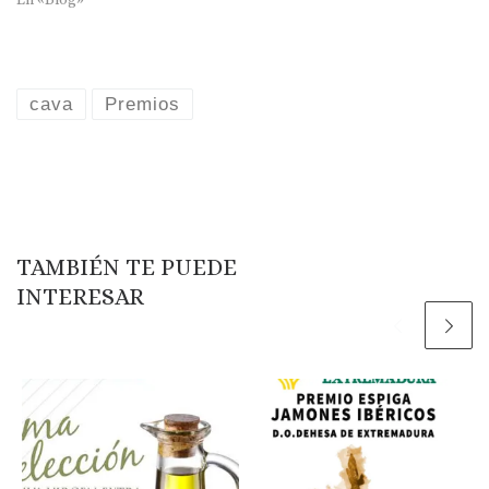
cava
Premios
TAMBIÉN TE PUEDE
INTERESAR