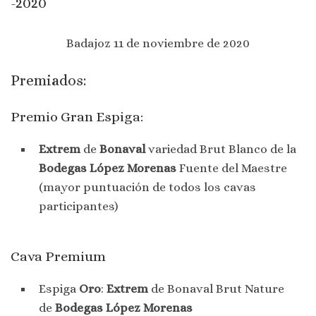
-2020
Badajoz 11 de noviembre de 2020
Premiados:
Premio Gran Espiga:
Extrem
de
Bonaval
variedad Brut Blanco de la
Bodegas López Morenas
Fuente del Maestre
(mayor puntuación de todos los cavas
participantes)
Cava Premium
Espiga
Oro
:
Extrem
de Bonaval Brut Nature
de
Bodegas López Morenas