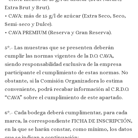
Extra Brut y Brut).
• CAVA: más de 15 g/l de azúcar (Extra Seco, Seco,
Semi-seco y Dulce).
• CAVA PREMIUM (Reserva y Gran Reserva).
5º.- Las muestras que se presenten deberán
cumplir las normas vigentes de la D.O. CAVA,
siendo responsabilidad exclusiva de la empresa
participante el cumplimiento de estas normas. No
obstante, si la Comisión Organizadora lo estima
conveniente, podrá recabar información al C.R.D.O.
“CAVA” sobre el cumplimiento de este apartado.
6º.- Cada bodega deberá cumplimentar, para cada
marca, la correspondiente FICHA DE INSCRIPCIÓN,
en la que se harán constar, como mínimo, los datos
que se indican a continuación: