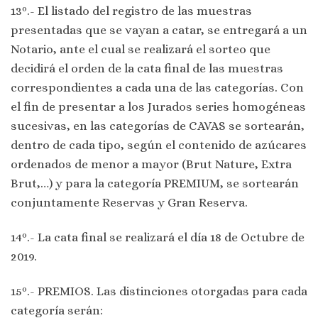
13º.- El listado del registro de las muestras
presentadas que se vayan a catar, se entregará a un
Notario, ante el cual se realizará el sorteo que
decidirá el orden de la cata final de las muestras
correspondientes a cada una de las categorías. Con
el fin de presentar a los Jurados series homogéneas
sucesivas, en las categorías de CAVAS se sortearán,
dentro de cada tipo, según el contenido de azúcares
ordenados de menor a mayor (Brut Nature, Extra
Brut,…) y para la categoría PREMIUM, se sortearán
conjuntamente Reservas y Gran Reserva.
14º.- La cata final se realizará el día 18 de Octubre de
2019.
15º.- PREMIOS. Las distinciones otorgadas para cada
categoría serán: