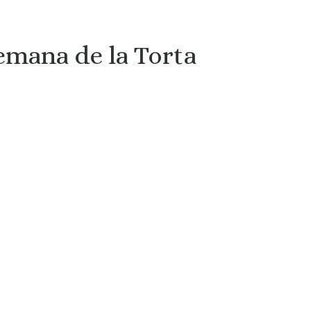
emana de la Torta