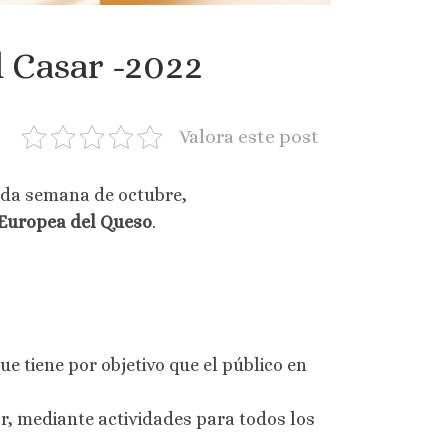
 Casar -2022
Valora este post
nda semana de octubre,
 Europea del Queso
.
ue tiene por objetivo que el público en
ar, mediante actividades para todos los