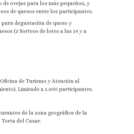
o de ovejas para los más pequeños, y
eos de quesos entre los participantes.
 para degustación de queso y
esos (2 Sorteos de lotes a las 14 y a
a Oficina de Turismo y Atención al
iento). Limitado a 1.500 participantes.
aurantes de la zona geográfica de la
n Torta del Casar.