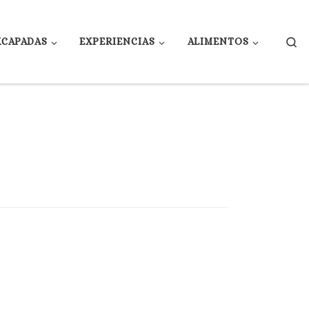
Se
XCAPADAS
EXPERIENCIAS
ALIMENTOS