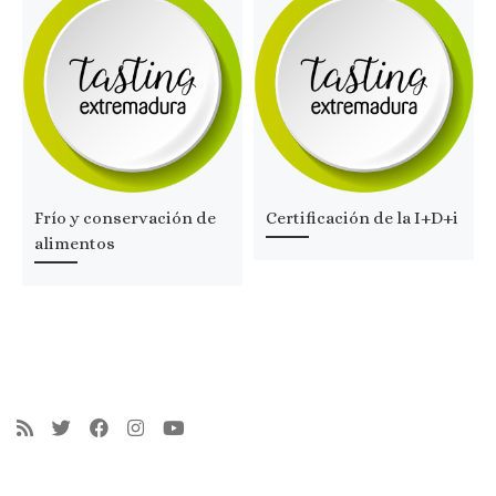
Frío y conservación de
Certificación de la I+D+i
alimentos