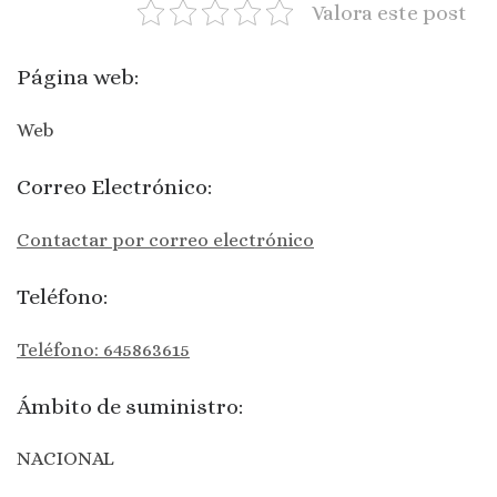
Valora este post
Página web:
Web
Correo Electrónico:
Contactar por correo electrónico
Teléfono:
Teléfono: 645863615
Ámbito de suministro:
NACIONAL