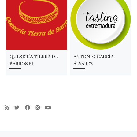
QUESERÍA TIERRA DE
ANTONIO GARCÍA
BARROS SL
ÁLVAREZ