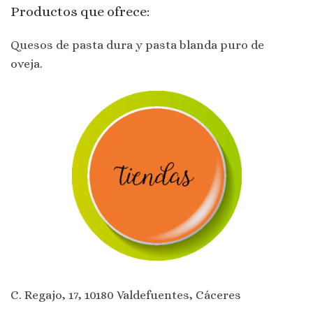
Productos que ofrece:
Quesos de pasta dura y pasta blanda puro de
oveja.
C. Regajo, 17, 10180 Valdefuentes, Cáceres