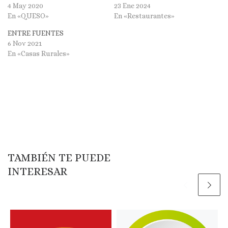
4 May 2020
23 Ene 2024
En «QUESO»
En «Restaurantes»
ENTRE FUENTES
6 Nov 2021
En «Casas Rurales»
TAMBIÉN TE PUEDE
INTERESAR