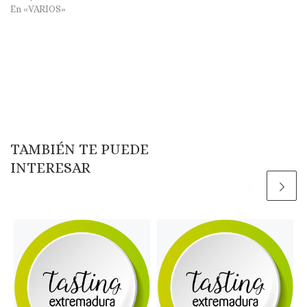
En «VARIOS»
TAMBIÉN TE PUEDE
INTERESAR