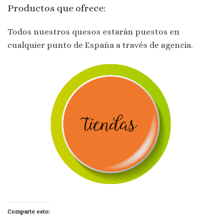
Productos que ofrece:
Todos nuestros quesos estarán puestos en
cualquier punto de España a través de agencia.
Comparte esto: