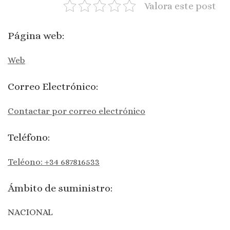
Valora este post
Página web:
Web
Correo Electrónico:
Contactar por correo electrónico
Teléfono:
Teléono: +34 687816533
Ámbito de suministro:
NACIONAL