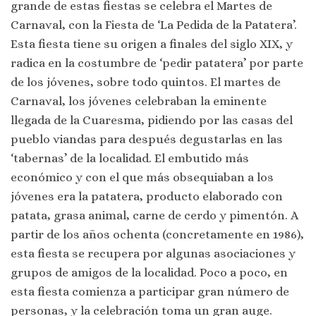
grande de estas fiestas se celebra el Martes de
Carnaval, con la Fiesta de ‘La Pedida de la Patatera’.
Esta fiesta tiene su origen a finales del siglo XIX, y
radica en la costumbre de ‘pedir patatera’ por parte
de los jóvenes, sobre todo quintos. El martes de
Carnaval, los jóvenes celebraban la eminente
llegada de la Cuaresma, pidiendo por las casas del
pueblo viandas para después degustarlas en las
‘tabernas’ de la localidad. El embutido más
económico y con el que más obsequiaban a los
jóvenes era la patatera, producto elaborado con
patata, grasa animal, carne de cerdo y pimentón. A
partir de los años ochenta (concretamente en 1986),
esta fiesta se recupera por algunas asociaciones y
grupos de amigos de la localidad. Poco a poco, en
esta fiesta comienza a participar gran número de
personas, y la celebración toma un gran auge.