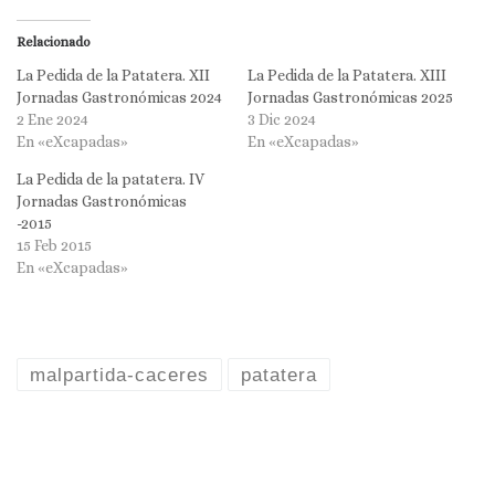
Relacionado
La Pedida de la Patatera. XII
La Pedida de la Patatera. XIII
Jornadas Gastronómicas 2024
Jornadas Gastronómicas 2025
2 Ene 2024
3 Dic 2024
En «eXcapadas»
En «eXcapadas»
La Pedida de la patatera. IV
Jornadas Gastronómicas
-2015
15 Feb 2015
En «eXcapadas»
malpartida-caceres
patatera