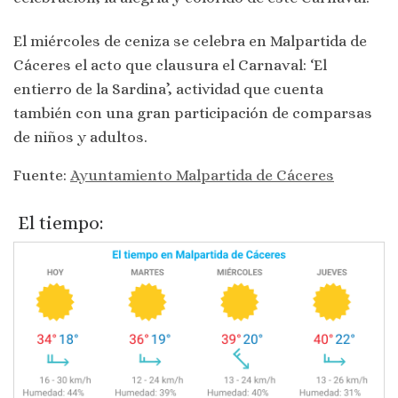
El miércoles de ceniza se celebra en Malpartida de
Cáceres el acto que clausura el Carnaval: ‘El
entierro de la Sardina’, actividad que cuenta
también con una gran participación de comparsas
de niños y adultos.
Fuente:
Ayuntamiento Malpartida de Cáceres
El tiempo: