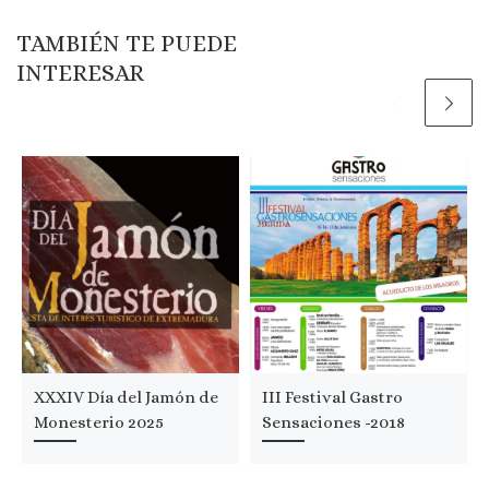
TAMBIÉN TE PUEDE
INTERESAR
XXXIV Día del Jamón de
III Festival Gastro
Monesterio 2025
Sensaciones -2018