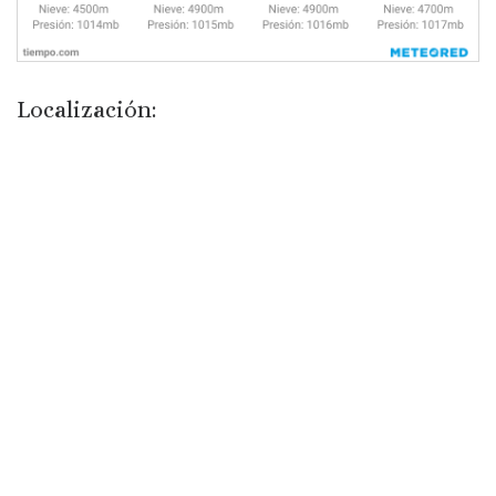
Localización: