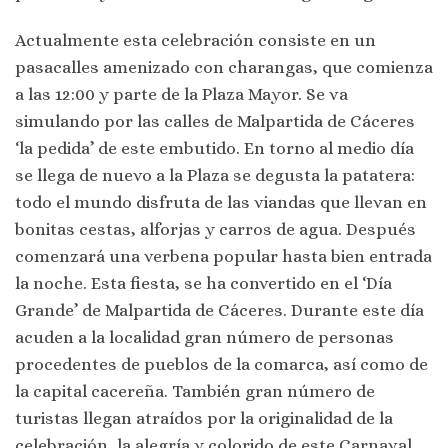
Actualmente esta celebración consiste en un
pasacalles amenizado con charangas, que comienza
a las 12:00 y parte de la Plaza Mayor. Se va
simulando por las calles de Malpartida de Cáceres
‘la pedida’ de este embutido. En torno al medio día
se llega de nuevo a la Plaza se degusta la patatera:
todo el mundo disfruta de las viandas que llevan en
bonitas cestas, alforjas y carros de agua. Después
comenzará una verbena popular hasta bien entrada
la noche. Esta fiesta, se ha convertido en el ‘Día
Grande’ de Malpartida de Cáceres. Durante este día
acuden a la localidad gran número de personas
procedentes de pueblos de la comarca, así como de
la capital cacereña. También gran número de
turistas llegan atraídos por la originalidad de la
celebración, la alegría y colorido de este Carnaval.