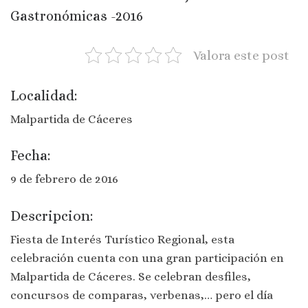
Gastronómicas -2016
Valora este post
Localidad:
Malpartida de Cáceres
Fecha:
9 de febrero de 2016
Descripcion:
Fiesta de Interés Turístico Regional, esta
celebración cuenta con una gran participación en
Malpartida de Cáceres. Se celebran desfiles,
concursos de comparas, verbenas,… pero el día