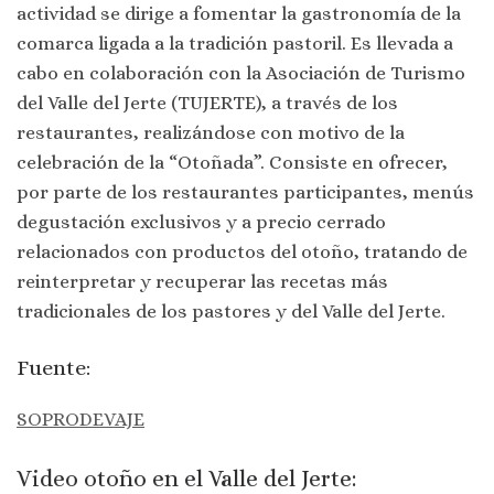
actividad se dirige a fomentar la gastronomía de la
comarca ligada a la tradición pastoril. Es llevada a
cabo en colaboración con la Asociación de Turismo
del Valle del Jerte (TUJERTE), a través de los
restaurantes, realizándose con motivo de la
celebración de la “Otoñada”. Consiste en ofrecer,
por parte de los restaurantes participantes, menús
degustación exclusivos y a precio cerrado
relacionados con productos del otoño, tratando de
reinterpretar y recuperar las recetas más
tradicionales de los pastores y del Valle del Jerte.
Fuente:
SOPRODEVAJE
Video otoño en el Valle del Jerte: