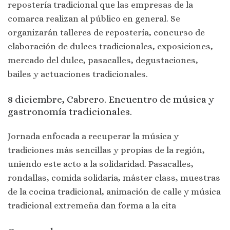
repostería tradicional que las empresas de la
comarca realizan al público en general. Se
organizarán talleres de repostería, concurso de
elaboración de dulces tradicionales, exposiciones,
mercado del dulce, pasacalles, degustaciones,
bailes y actuaciones tradicionales.
8 diciembre, Cabrero. Encuentro de música y
gastronomía tradicionales.
Jornada enfocada a recuperar la música y
tradiciones más sencillas y propias de la región,
uniendo este acto a la solidaridad. Pasacalles,
rondallas, comida solidaria, máster class, muestras
de la cocina tradicional, animación de calle y música
tradicional extremeña dan forma a la cita