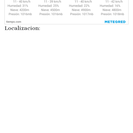
Localizacion: