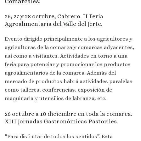
Comarcales:
26, 27 y 28 octubre, Cabrero. II Feria
Agroalimentaria del Valle del Jerte.
Evento dirigido principalmente a los agricultores y
agricultoras de la comarca y comarcas adyacentes,
así como a visitantes. Actividades en torno a una
feria para potenciar y promocionar los productos
agroalimentarios de la comarca. Además del
mercado de productos habrá actividades paralelas
como talleres, conferencias, exposición de
maquinaria y utensilios de labranza, etc.
26 octubre a 10 diciembre en toda la comarca.
XIII Jornadas Gastronómicas Pastoriles.
“Para disfrutar de todos los sentidos”. Esta