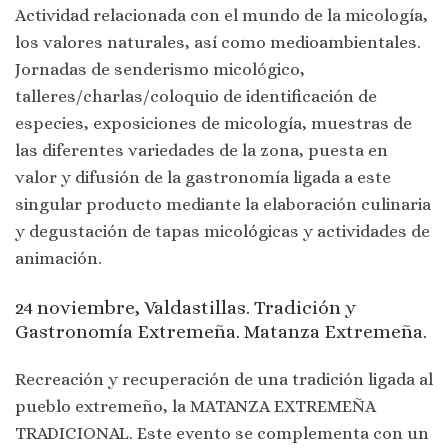
Actividad relacionada con el mundo de la micología,
los valores naturales, así como medioambientales.
Jornadas de senderismo micológico,
talleres/charlas/coloquio de identificación de
especies, exposiciones de micología, muestras de
las diferentes variedades de la zona, puesta en
valor y difusión de la gastronomía ligada a este
singular producto mediante la elaboración culinaria
y degustación de tapas micológicas y actividades de
animación.
24 noviembre, Valdastillas. Tradición y
Gastronomía Extremeña. Matanza Extremeña.
Recreación y recuperación de una tradición ligada al
pueblo extremeño, la MATANZA EXTREMEÑA
TRADICIONAL. Este evento se complementa con un