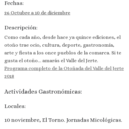
Fechas:
26 Octubre a 10 de diciembre
Descripción:
Como cada año, desde hace ya quince ediciones, el
otoño trae ocio, cultura, deporte, gastronomía,
arte y fiesta a los once pueblos de la comarca. Si te
gusta el otoño… amarás el Valle del Jerte.
Programa completo de la Otoñada del Valle del Jerte
2018
Actividades Gastronómicas:
Locales:
10 noviembre, El Torno. Jornadas Micológicas.