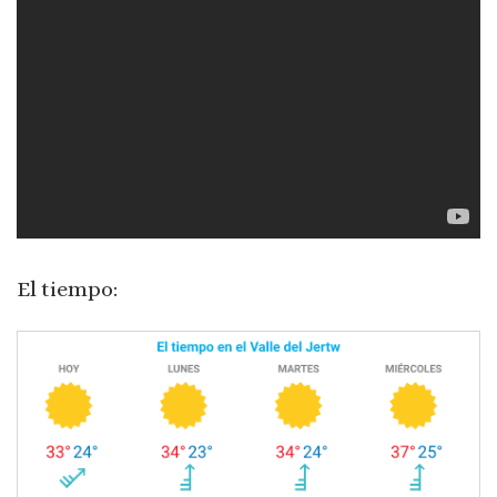
El tiempo: