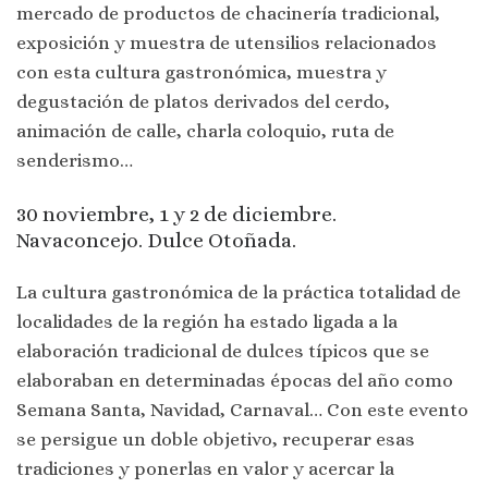
mercado de productos de chacinería tradicional,
exposición y muestra de utensilios relacionados
con esta cultura gastronómica, muestra y
degustación de platos derivados del cerdo,
animación de calle, charla coloquio, ruta de
senderismo…
30 noviembre, 1 y 2 de diciembre.
Navaconcejo. Dulce Otoñada.
La cultura gastronómica de la práctica totalidad de
localidades de la región ha estado ligada a la
elaboración tradicional de dulces típicos que se
elaboraban en determinadas épocas del año como
Semana Santa, Navidad, Carnaval… Con este evento
se persigue un doble objetivo, recuperar esas
tradiciones y ponerlas en valor y acercar la