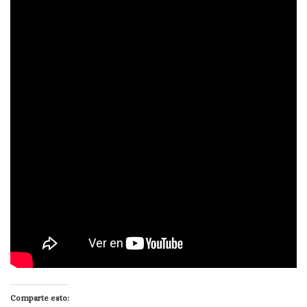
Comparte esto: