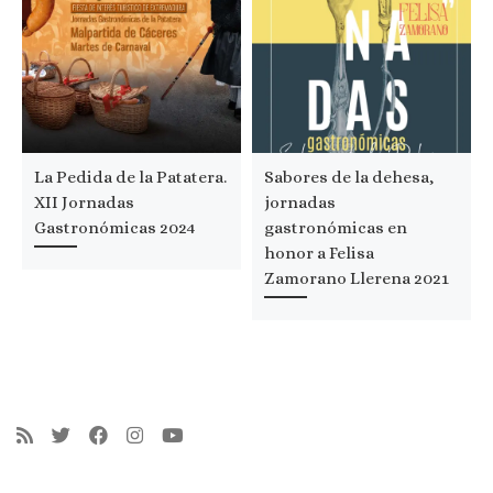
La Pedida de la Patatera.
Sabores de la dehesa,
XII Jornadas
jornadas
Gastronómicas 2024
gastronómicas en
honor a Felisa
Zamorano Llerena 2021