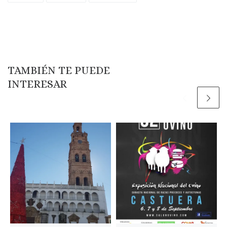
TAMBIÉN TE PUEDE
INTERESAR