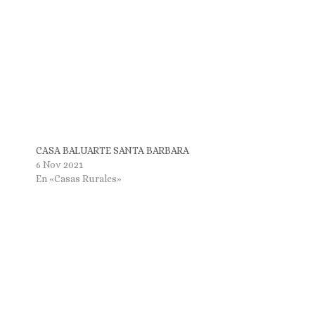
CASA BALUARTE SANTA BARBARA
6 Nov 2021
En «Casas Rurales»