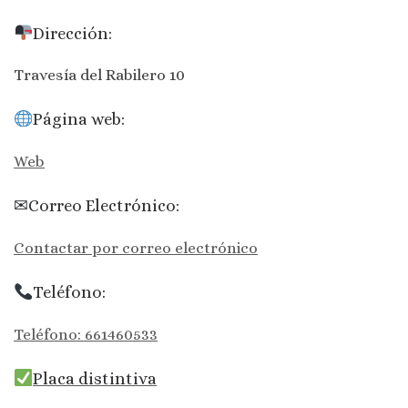
Dirección:
Travesía del Rabilero 10
Página web:
Web
✉Correo Electrónico:
Contactar por correo electrónico
Teléfono:
Teléfono: 661460533
Placa distintiva