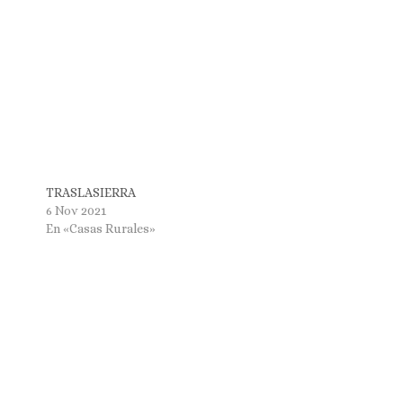
TRASLASIERRA
6 Nov 2021
En «Casas Rurales»