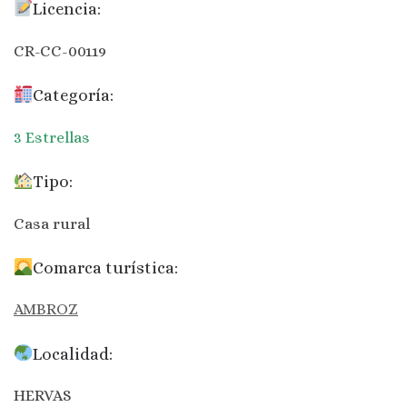
Licencia:
CR-CC-00119
Categoría:
3 Estrellas
Tipo:
Casa rural
Comarca turística:
AMBROZ
Localidad:
HERVAS