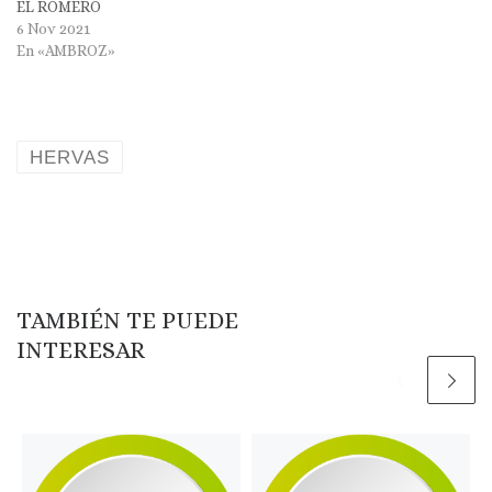
EL ROMERO
6 Nov 2021
En «AMBROZ»
HERVAS
TAMBIÉN TE PUEDE
INTERESAR