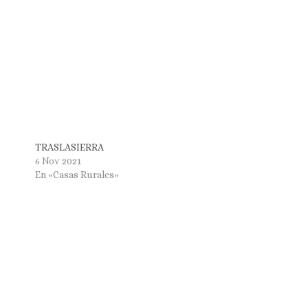
TRASLASIERRA
6 Nov 2021
En «Casas Rurales»