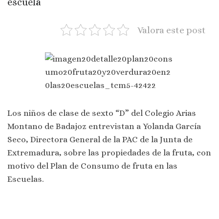
escuela
Valora este post
Los niños de clase de sexto “D” del Colegio Arias
Montano de Badajoz entrevistan a Yolanda García
Seco, Directora General de la PAC de la Junta de
Extremadura, sobre las propiedades de la fruta, con
motivo del Plan de Consumo de fruta en las
Escuelas.