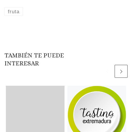
fruta
TAMBIÉN TE PUEDE
INTERESAR