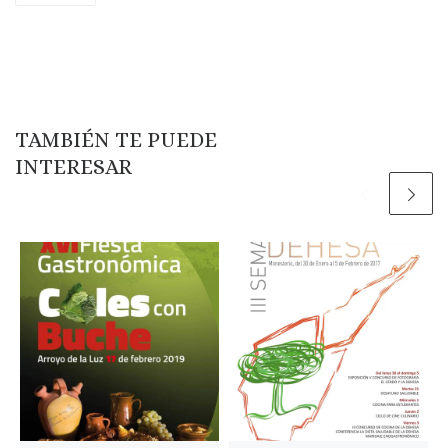
TAMBIÉN TE PUEDE
INTERESAR