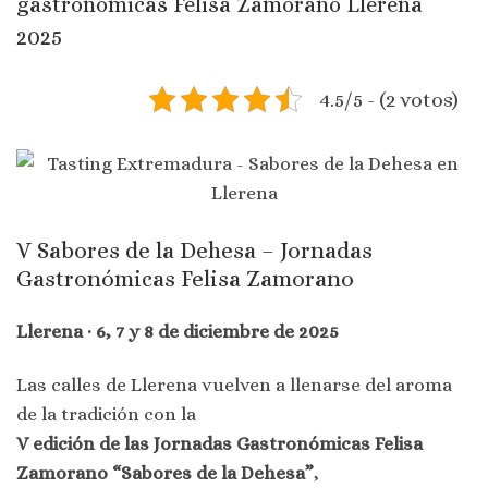
gastronómicas Felisa Zamorano Llerena
2025
4.5/5 - (2 votos)
V Sabores de la Dehesa – Jornadas
Gastronómicas Felisa Zamorano
Llerena · 6, 7 y 8 de diciembre de 2025
Las calles de Llerena vuelven a llenarse del aroma
de la tradición con la
V edición de las Jornadas Gastronómicas Felisa
Zamorano “Sabores de la Dehesa”
,