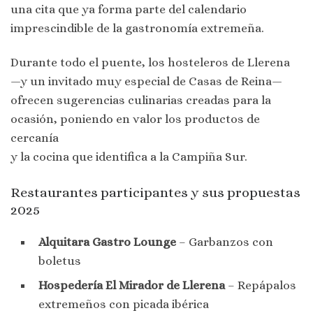
una cita que ya forma parte del calendario
imprescindible de la gastronomía extremeña.
Durante todo el puente, los hosteleros de Llerena
—y un invitado muy especial de Casas de Reina—
ofrecen sugerencias culinarias creadas para la
ocasión, poniendo en valor los productos de
cercanía
y la cocina que identifica a la Campiña Sur.
Restaurantes participantes y sus propuestas
2025
Alquitara Gastro Lounge
– Garbanzos con
boletus
Hospedería El Mirador de Llerena
– Repápalos
extremeños con picada ibérica