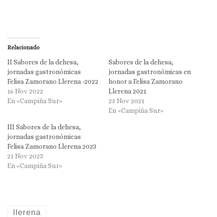
Relacionado
II Sabores de la dehesa,
Sabores de la dehesa,
jornadas gastronómicas
jornadas gastronómicas en
Felisa Zamorano Llerena -2022
honor a Felisa Zamorano
16 Nov 2022
Llerena 2021
En «Campiña Sur»
25 Nov 2021
En «Campiña Sur»
III Sabores de la dehesa,
jornadas gastronómicas
Felisa Zamorano Llerena 2023
21 Nov 2023
En «Campiña Sur»
llerena