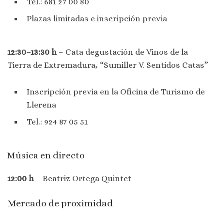
Tel.: 681 27 00 80
Plazas limitadas e inscripción previa
12:30–13:30 h
– Cata degustación de Vinos de la
Tierra de Extremadura, “Sumiller V. Sentidos Catas”
Inscripción previa en la Oficina de Turismo de
Llerena
Tel.: 924 87 05 51
Música en directo
12:00 h
– Beatriz Ortega Quintet
Mercado de proximidad