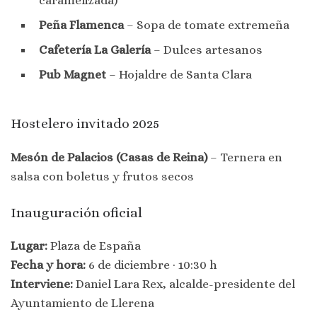
Peña Flamenca
– Sopa de tomate extremeña
Cafetería La Galería
– Dulces artesanos
Pub Magnet
– Hojaldre de Santa Clara
Hostelero invitado 2025
Mesón de Palacios (Casas de Reina)
– Ternera en
salsa con boletus y frutos secos
Inauguración oficial
Lugar:
Plaza de España
Fecha y hora:
6 de diciembre · 10:30 h
Interviene:
Daniel Lara Rex, alcalde-presidente del
Ayuntamiento de Llerena