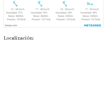
Localización: