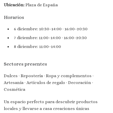
Ubicación:
Plaza de España
Horarios
6 diciembre: 10:30–14:00 · 16:00–20:30
7 diciembre: 11:00–14:00 · 16:00–20:30
8 diciembre: 11:00–14:00
Sectores presentes
Dulces · Repostería · Ropa y complementos ·
Artesanía · Artículos de regalo · Decoración ·
Cosmética
Un espacio perfecto para descubrir productos
locales y llevarse a casa creaciones únicas