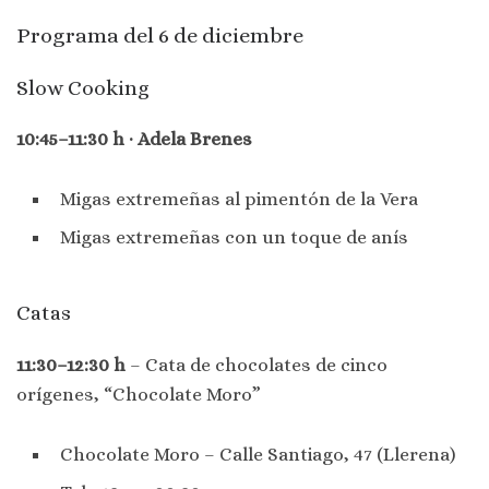
Programa del 6 de diciembre
Slow Cooking
10:45–11:30 h · Adela Brenes
Migas extremeñas al pimentón de la Vera
Migas extremeñas con un toque de anís
Catas
11:30–12:30 h
– Cata de chocolates de cinco
orígenes, “Chocolate Moro”
Chocolate Moro – Calle Santiago, 47 (Llerena)