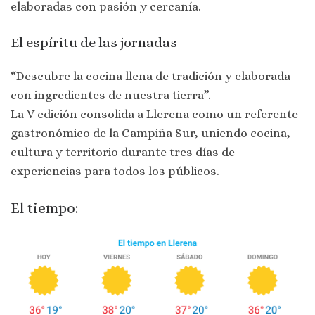
elaboradas con pasión y cercanía.
El espíritu de las jornadas
“Descubre la cocina llena de tradición y elaborada
con ingredientes de nuestra tierra”.
La V edición consolida a Llerena como un referente
gastronómico de la Campiña Sur, uniendo cocina,
cultura y territorio durante tres días de
experiencias para todos los públicos.
El tiempo: