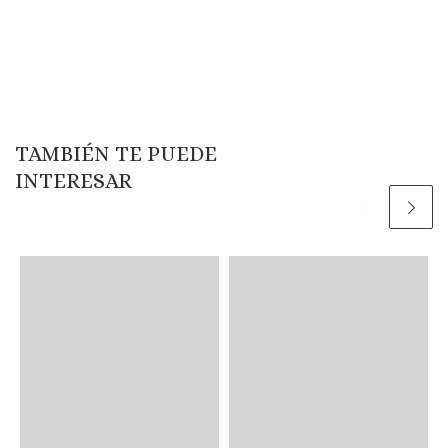
TAMBIÉN TE PUEDE
INTERESAR