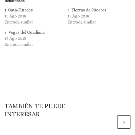
Relacionado
1. Gata-Hurdes
6. Tierras de Cáceres
15 Ago 2018
15 Ago 2018
Entrada similar
Entrada similar
8. Vegas del Guadiana
15 Ago 2018
Entrada similar
TAMBIÉN TE PUEDE
INTERESAR