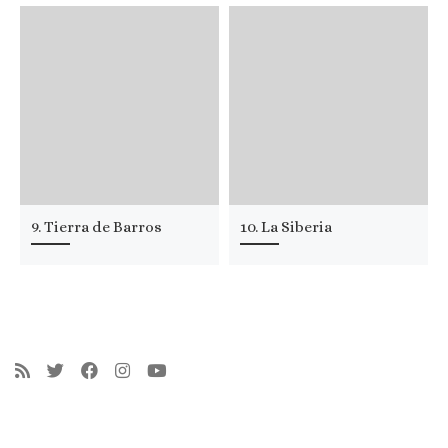
9. Tierra de Barros
10. La Siberia