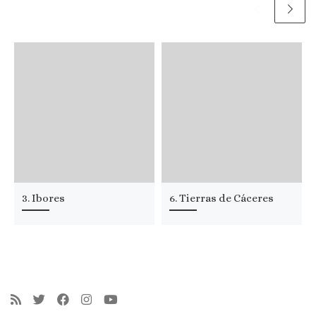
3. Ibores
6. Tierras de Cáceres