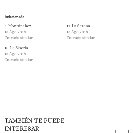
Relacionado
5. Montánchez
11. La Serena
15 Ago 2018
15 Ago 2018
Entrada similar
Entrada similar
10. La Siberia
15 Ago 2018
Entrada similar
TAMBIÉN TE PUEDE
INTERESAR