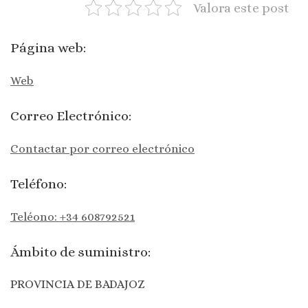
Valora este post
Página web:
Web
Correo Electrónico:
Contactar por correo electrónico
Teléfono:
Teléono: +34 608792521
Ámbito de suministro:
PROVINCIA DE BADAJOZ