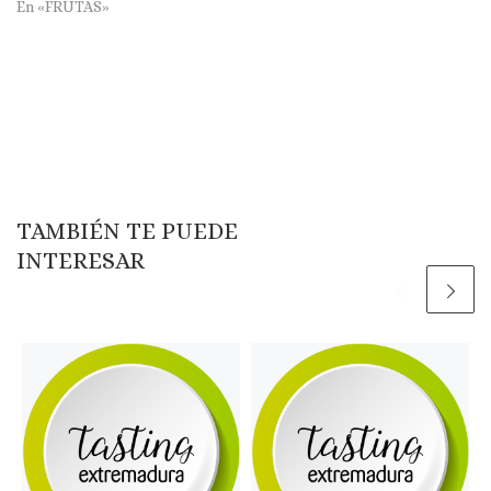
En «FRUTAS»
TAMBIÉN TE PUEDE
INTERESAR