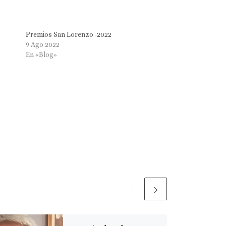
Premios San Lorenzo -2022
9 Ago 2022
En «Blog»