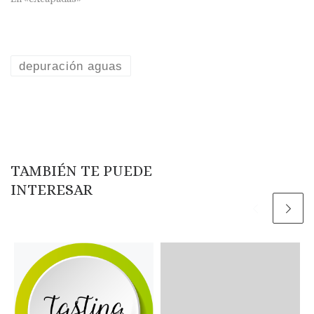
depuración aguas
TAMBIÉN TE PUEDE
INTERESAR