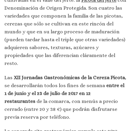
Denominación de Origen Protegida. Son cuatro las
variedades que componen la familia de las picotas,
cerezas que sólo se cultivan en este rincón del
mundo y que en su largo proceso de maduración
(pueden tardar hasta el triple que otras variedades)
adquieren sabores, texturas, azúcares y
propiedades que las diferencian cláramente del
resto.
Las
XII Jornadas Gastronómicas de la Cereza Picota
,
se desarrollarán todos los fines de semana
entre el
1 de junio y el 23 de julio de 2017 en 12
restaurantes
de la comarca, con menús a precio
cerrado (entre 20 y 38 €) que podrán disfrutarse
previa reserva por teléfono.