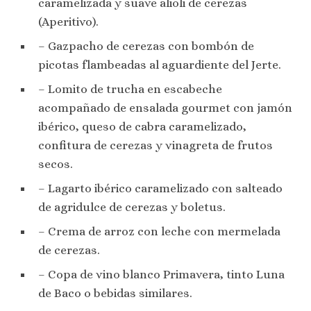
caramelizada y suave alioli de cerezas
(Aperitivo).
– Gazpacho de cerezas con bombón de
picotas flambeadas al aguardiente del Jerte.
– Lomito de trucha en escabeche
acompañado de ensalada gourmet con jamón
ibérico, queso de cabra caramelizado,
confitura de cerezas y vinagreta de frutos
secos.
– Lagarto ibérico caramelizado con salteado
de agridulce de cerezas y boletus.
– Crema de arroz con leche con mermelada
de cerezas.
– Copa de vino blanco Primavera, tinto Luna
de Baco o bebidas similares.