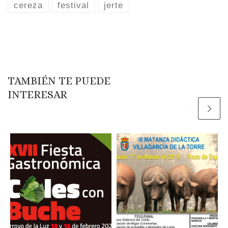
cereza
festival
jerte
TAMBIÉN TE PUEDE
INTERESAR