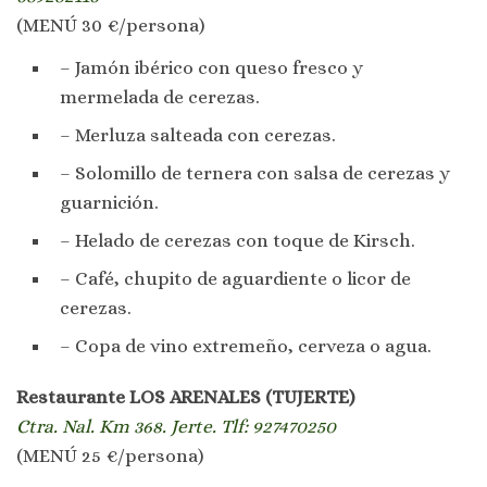
(MENÚ 30 €/persona)
– Jamón ibérico con queso fresco y
mermelada de cerezas.
– Merluza salteada con cerezas.
– Solomillo de ternera con salsa de cerezas y
guarnición.
– Helado de cerezas con toque de Kirsch.
– Café, chupito de aguardiente o licor de
cerezas.
– Copa de vino extremeño, cerveza o agua.
Restaurante LOS ARENALES (TUJERTE)
Ctra. Nal. Km 368. Jerte. Tlf: 927470250
(MENÚ 25 €/persona)