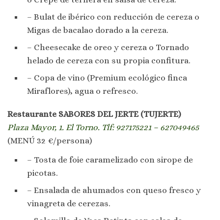
– Bulat de ibérico con reducción de cereza o
Migas de bacalao dorado a la cereza.
– Cheesecake de oreo y cereza o Tornado
helado de cereza con su propia confitura.
– Copa de vino (Premium ecológico finca
Miraflores), agua o refresco.
Restaurante SABORES DEL JERTE (TUJERTE)
Plaza Mayor, 1. El Torno. Tlf: 927175221 – 627049465
(MENÚ 32 €/persona)
– Tosta de foie caramelizado con sirope de
picotas.
– Ensalada de ahumados con queso fresco y
vinagreta de cerezas.