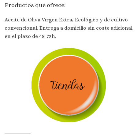
Productos que ofrece:
Aceite de Oliva Virgen Extra, Ecológico y de cultivo
convencional. Entrega a domicilio sin coste adicional
en el plazo de 48-72h.