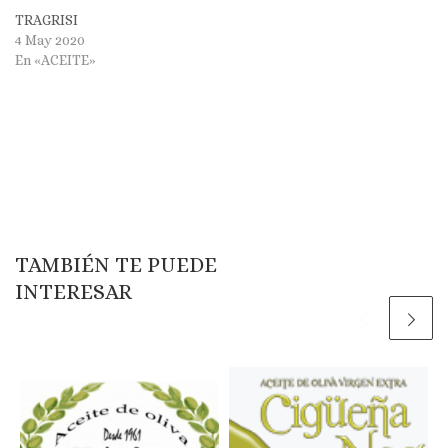
TRAGRISI
4 May 2020
En «ACEITE»
TAMBIÉN TE PUEDE
INTERESAR