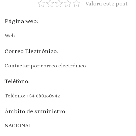
Valora este post
Página web:
Web
Correo Electrónico:
Contactar por correo electrónico
Teléfono:
Teléono: +34 630160942
Ámbito de suministro:
NACIONAL