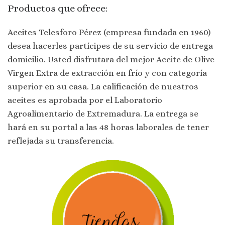
Productos que ofrece:
Aceites Telesforo Pérez (empresa fundada en 1960)
desea hacerles partícipes de su servicio de entrega
domicilio. Usted disfrutara del mejor Aceite de Olive
Virgen Extra de extracción en frío y con categoría
superior en su casa. La calificación de nuestros
aceites es aprobada por el Laboratorio
Agroalimentario de Extremadura. La entrega se
hará en su portal a las 48 horas laborales de tener
reflejada su transferencia.