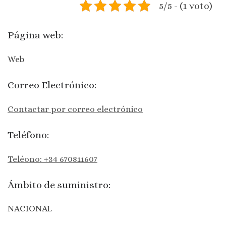
5/5 - (1 voto)
Página web:
Web
Correo Electrónico:
Contactar por correo electrónico
Teléfono:
Teléono: +34 670811607
Ámbito de suministro:
NACIONAL