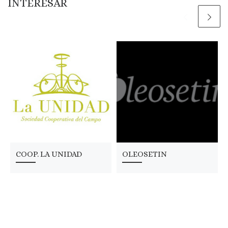
INTERESAR
COOP. LA UNIDAD
OLEOSETIN