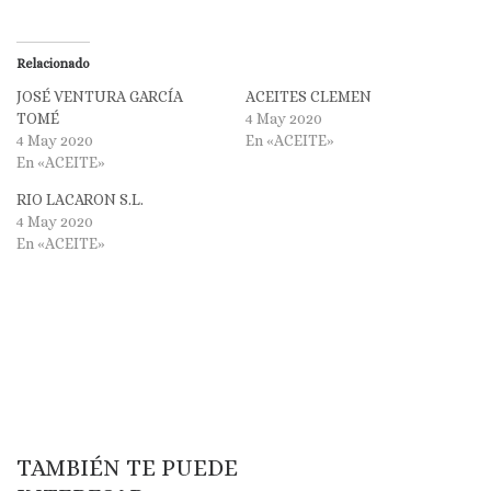
Relacionado
JOSÉ VENTURA GARCÍA
ACEITES CLEMEN
TOMÉ
4 May 2020
4 May 2020
En «ACEITE»
En «ACEITE»
RIO LACARON S.L.
4 May 2020
En «ACEITE»
TAMBIÉN TE PUEDE