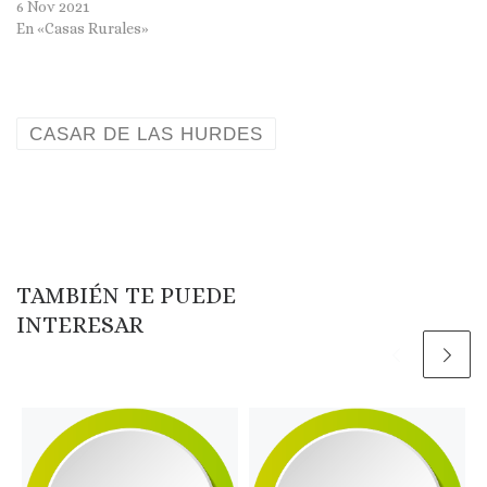
6 Nov 2021
En «Casas Rurales»
CASAR DE LAS HURDES
TAMBIÉN TE PUEDE
INTERESAR