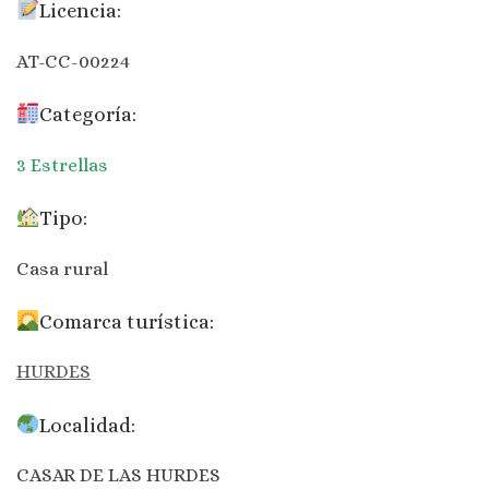
Licencia:
AT-CC-00224
Categoría:
3 Estrellas
Tipo:
Casa rural
Comarca turística:
HURDES
Localidad:
CASAR DE LAS HURDES