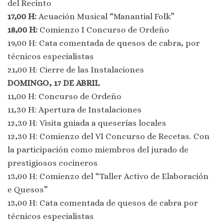
del Recinto
17,00 H:
Acuación Musical “Manantial Folk”
18,00 H:
Comienzo I Concurso de Ordeño
19,00 H: Cata comentada de quesos de cabra, por
técnicos especialistas
21,00 H: Cierre de las Instalaciones
DOMINGO, 17 DE ABRIL
11,00 H: Concurso de Ordeño
11,30 H: Apertura de Instalaciones
12,30 H: Visita guiada a queserías locales
12,30 H: Comienzo del VI Concurso de Recetas. Con
la participación como miembros del jurado de
prestigiosos cocineros
13,00 H: Comienzo del “Taller Activo de Elaboración
e Quesos”
13,00 H: Cata comentada de quesos de cabra por
técnicos especialistas