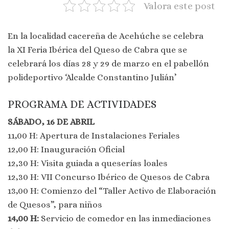
Valora este post
En la localidad cacereña de Acehúche se celebra
la XI Feria Ibérica del Queso de Cabra que se
celebrará los días 28 y 29 de marzo en el pabellón
polideportivo ‘Alcalde Constantino Julián’
PROGRAMA DE ACTIVIDADES
SÁBADO, 16 DE ABRIL
11,00 H: Apertura de Instalaciones Feriales
12,00 H: Inauguración Oficial
12,30 H: Visita guiada a queserías loales
12,30 H: VII Concurso Ibérico de Quesos de Cabra
13,00 H: Comienzo del “Taller Activo de Elaboración
de Quesos”, para niños
14,00 H:
Servicio de comedor en las inmediaciones