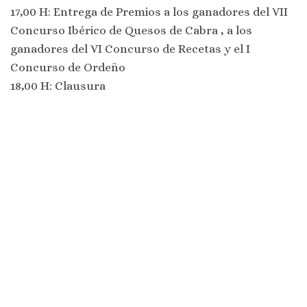
17,00 H: Entrega de Premios a los ganadores del VII
Concurso Ibérico de Quesos de Cabra , a los
ganadores del VI Concurso de Recetas y el I
Concurso de Ordeño
18,00 H: Clausura