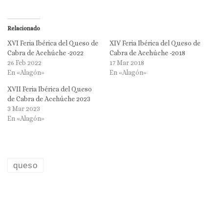
Relacionado
XVI Feria Ibérica del Queso de
XIV Feria Ibérica del Queso de
Cabra de Acehúche -2022
Cabra de Acehúche -2018
26 Feb 2022
17 Mar 2018
En «Alagón»
En «Alagón»
XVII Feria Ibérica del Queso
de Cabra de Acehúche 2023
3 Mar 2023
En «Alagón»
queso