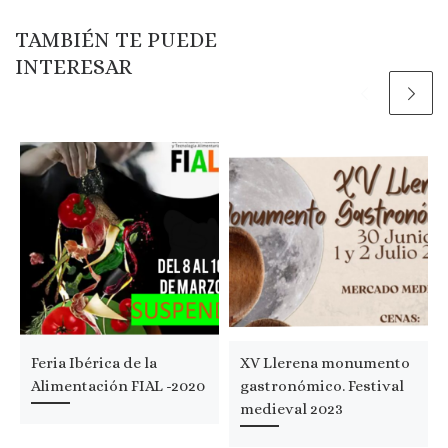
TAMBIÉN TE PUEDE
INTERESAR
Feria Ibérica de la
XV Llerena monumento
Alimentación FIAL -2020
gastronómico. Festival
medieval 2023