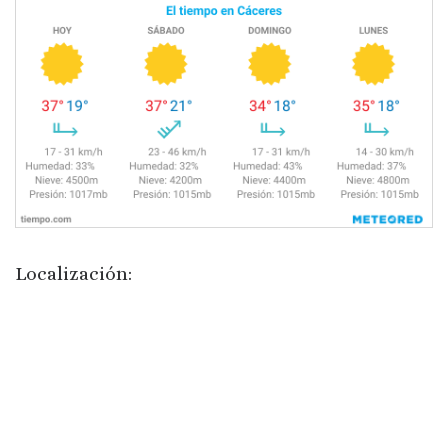
Localización: