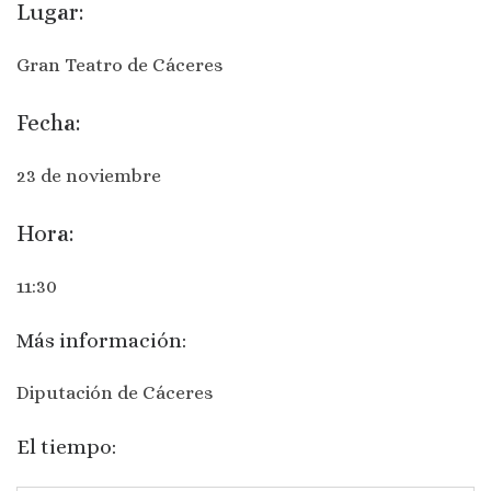
Lugar:
Gran Teatro de Cáceres
Fecha:
23 de noviembre
Hora:
11:30
Más información:
Diputación de Cáceres
El tiempo: