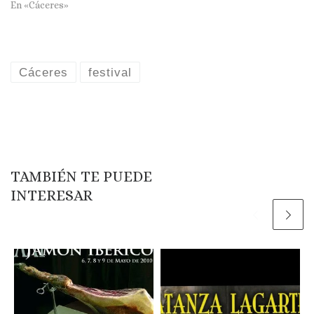
En «Cáceres»
Cáceres
festival
TAMBIÉN TE PUEDE
INTERESAR