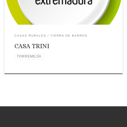
🗺Ubicación
CASAS RURALES
TIERRA DE BARROS
CASA TRINI
TORREMEJÍA