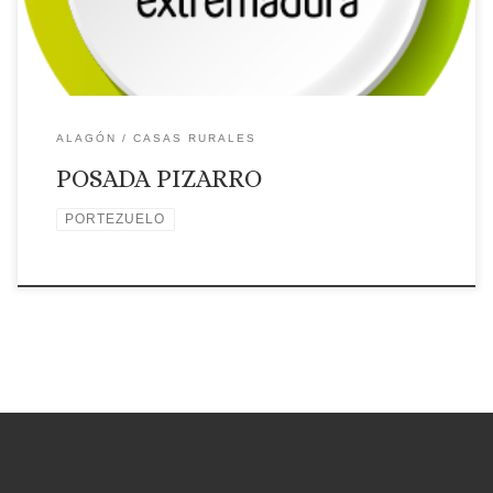
🗺Ubicación
ALAGÓN
CASAS RURALES
POSADA PIZARRO
PORTEZUELO