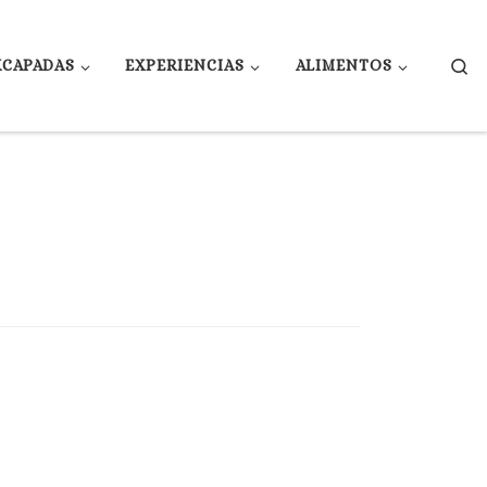
Se
XCAPADAS
EXPERIENCIAS
ALIMENTOS